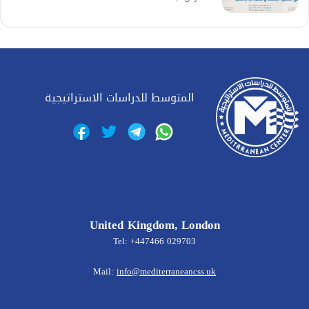
المتوسط للدراسات الاستراتيجية
United Kingdom, London
Tel: +447466 029703
Mail:
info@mediterraneancss.uk