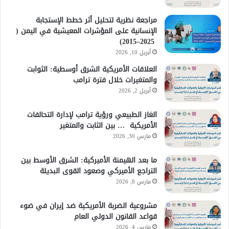
مراجعة نظرية لتحليل أثر خطط الإستجابة
الإنسانية على المؤشرات المعيشية في اليمن (
2025–2015)
أبريل 10, 2026
العلاقات الأمريكية الشرق أوسطية: الثوابت
والمتغيرات خلال فترة ترامب
أبريل 2, 2026
الغاز الطبيعي ورؤية ترامب لإدارة التحالفات
الأمريكية … بين الثابت والمتغير
مارس 30, 2026
ما بعد الهيمنة الأميركية: الشرق الأوسط بين
التراجع الأميركي وصعود القوى البديلة
مارس 8, 2026
مشروعية الضربة الأمريكية ضد إيران في ضوء
قواعد القانون الدولي العام
مارس 4, 2026