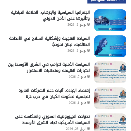
الجغرافيا السياسية والإرهاب: العلاقة التبادلية
وتأثيرها على الأمن الدولي
يوليو 2, 2026
السيادة الهجينة وإشكالية السلاح في الأنظمة
الطائفية: لبنان نموذجًا
يونيو 2, 2026
السياسة الأمنية لترامب في الشرق الأوسط بين
اعتبارات الهيمنة ومتطلبات الاستقرار
مايو 7, 2026
إقتصاد الإبادة: آليات دعم الشركات العابرة
للجنسية لحكومة الكيان في حرب غزة
مايو 1, 2026
تحولات الجيوبولتيك السوري وانعكاسه على
السياسة الأمريكية تجاه الشرق الأوسط
أبريل 25, 2026