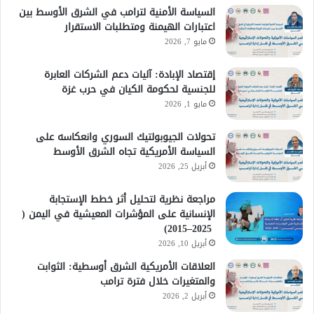
السياسة الأمنية لترامب في الشرق الأوسط بين
اعتبارات الهيمنة ومتطلبات الاستقرار
مايو 7, 2026
إقتصاد الإبادة: آليات دعم الشركات العابرة
للجنسية لحكومة الكيان في حرب غزة
مايو 1, 2026
تحولات الجيوبولتيك السوري وانعكاسه على
السياسة الأمريكية تجاه الشرق الأوسط
أبريل 25, 2026
مراجعة نظرية لتحليل أثر خطط الإستجابة
الإنسانية على المؤشرات المعيشية في اليمن (
2025–2015)
أبريل 10, 2026
العلاقات الأمريكية الشرق أوسطية: الثوابت
والمتغيرات خلال فترة ترامب
أبريل 2, 2026