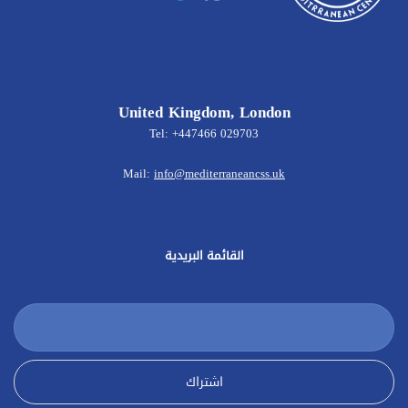
United Kingdom, London
Tel: +447466 029703
Mail:
info@mediterraneancss.uk
القائمة البريدية