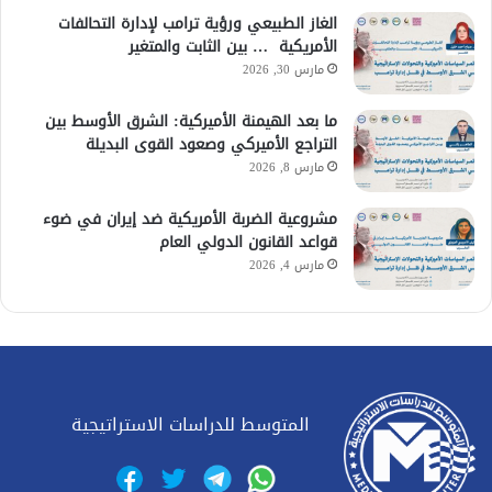
الغاز الطبيعي ورؤية ترامب لإدارة التحالفات
الأمريكية … بين الثابت والمتغير
مارس 30, 2026
ما بعد الهيمنة الأميركية: الشرق الأوسط بين
التراجع الأميركي وصعود القوى البديلة
مارس 8, 2026
مشروعية الضربة الأمريكية ضد إيران في ضوء
قواعد القانون الدولي العام
مارس 4, 2026
المتوسط للدراسات الاستراتيجية