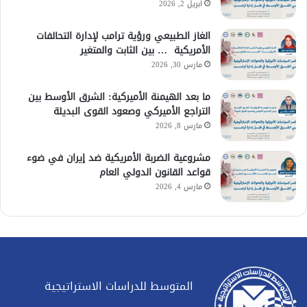
أبريل 2, 2026
الغاز الطبيعي ورؤية ترامب لإدارة التحالفات
الأمريكية … بين الثابت والمتغير
مارس 30, 2026
ما بعد الهيمنة الأميركية: الشرق الأوسط بين
التراجع الأميركي وصعود القوى البديلة
مارس 8, 2026
مشروعية الضربة الأمريكية ضد إيران في ضوء
قواعد القانون الدولي العام
مارس 4, 2026
المتوسط للدراسات الاستراتيجية