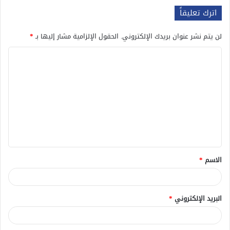
اترك تعليقاً
لن يتم نشر عنوان بريدك الإلكتروني.
الحقول الإلزامية مشار إليها بـ
*
ا
ل
ت
ع
ل
ي
ق
الاسم
*
*
البريد الإلكتروني
*