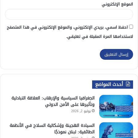
الموقع الإلكتروني
احفظ اسمي، بريدي الإلكتروني، والموقع الإلكتروني في هذا المتصفح
لاستخدامها المرة المقبلة في تعليقي.
أحدث المواضع
الجغرافيا السياسية والإرهاب: العلاقة التبادلية
وتأثيرها على الأمن الدولي
يوليو 2, 2026
السيادة الهجينة وإشكالية السلاح في الأنظمة
الطائفية: لبنان نموذجًا