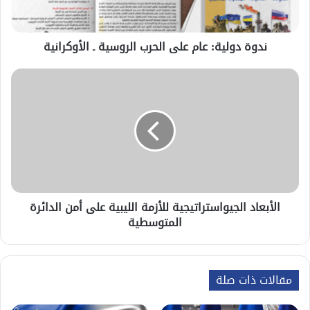
ندوة دولية: عام على الحرب الروسية ـ الأوكرانية
الأبعاد الجيواستراتيجية للأزمة الليبية على أمن الدائرة
المتوسطية
مقالات ذات صلة