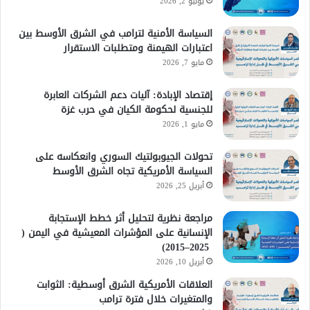
يونيو 2, 2026
السياسة الأمنية لترامب في الشرق الأوسط بين
اعتبارات الهيمنة ومتطلبات الاستقرار
مايو 7, 2026
إقتصاد الإبادة: آليات دعم الشركات العابرة
للجنسية لحكومة الكيان في حرب غزة
مايو 1, 2026
تحولات الجيوبولتيك السوري وانعكاسه على
السياسة الأمريكية تجاه الشرق الأوسط
أبريل 25, 2026
مراجعة نظرية لتحليل أثر خطط الإستجابة
الإنسانية على المؤشرات المعيشية في اليمن (
2025–2015)
أبريل 10, 2026
العلاقات الأمريكية الشرق أوسطية: الثوابت
والمتغيرات خلال فترة ترامب