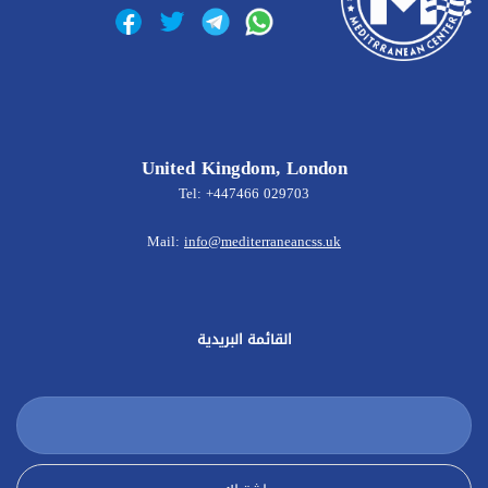
United Kingdom, London
Tel: +447466 029703
Mail:
info@mediterraneancss.uk
القائمة البريدية