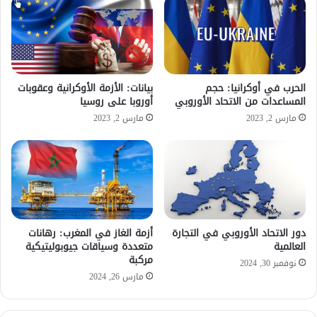
الحرب في أوكرانيا: حجم
بيانات: الأزمة الأوكرانية وعقوبات
المساعدات من الاتحاد الأوروبي
أوروبا على روسيا
مارس 2, 2023
مارس 2, 2023
دور الاتحاد الأوروبي في التجارة
أزمة الغاز في المغرب: رهانات
العالمية
متعددة وسياقات جيوبوليتيكية
مركبة
نوفمبر 30, 2024
مارس 26, 2024