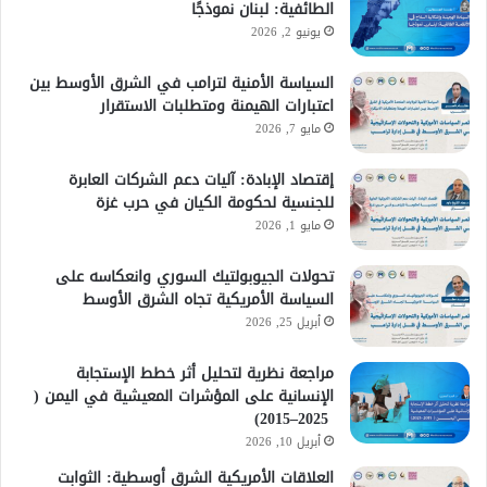
الطائفية: لبنان نموذجًا
يونيو 2, 2026
السياسة الأمنية لترامب في الشرق الأوسط بين
اعتبارات الهيمنة ومتطلبات الاستقرار
مايو 7, 2026
إقتصاد الإبادة: آليات دعم الشركات العابرة
للجنسية لحكومة الكيان في حرب غزة
مايو 1, 2026
تحولات الجيوبولتيك السوري وانعكاسه على
السياسة الأمريكية تجاه الشرق الأوسط
أبريل 25, 2026
مراجعة نظرية لتحليل أثر خطط الإستجابة
الإنسانية على المؤشرات المعيشية في اليمن (
2025–2015)
أبريل 10, 2026
العلاقات الأمريكية الشرق أوسطية: الثوابت