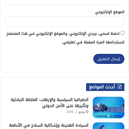
الموقع الإلكتروني
احفظ اسمي، بريدي الإلكتروني، والموقع الإلكتروني في هذا المتصفح
لاستخدامها المرة المقبلة في تعليقي.
أحدث المواضع
الجغرافيا السياسية والإرهاب: العلاقة التبادلية
وتأثيرها على الأمن الدولي
يوليو 2, 2026
السيادة الهجينة وإشكالية السلاح في الأنظمة