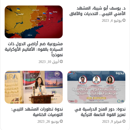
د. يوسف أبو شيبة، المشهد
الأمني الليبي ـ التحديات والآفاق
يوليو 4, 2023
مشروعية ضم أراضي الدول ذات
السيادة بالقوة: الأقاليم الأوكرانية
نموذجاً
أبريل 10, 2023
ندوة: دور المنح الدراسية في
ندوة تطورات المشهد الليبي:
تعزيز القوة الناعمة التركية
التوصيات الختامية
فبراير 9, 2023
يونيو 26, 2023