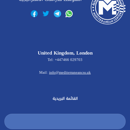
United Kingdom, London
Tel: +447466 029703
Mail:
info@mediterraneancss.uk
القائمة البريدية