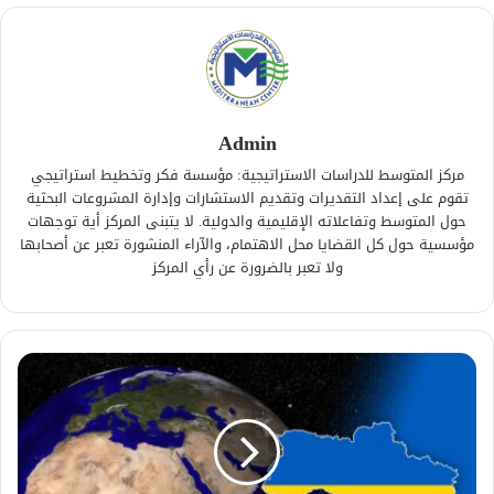
Admin
مركز المتوسط للدراسات الاستراتيجية: مؤسسة فكر وتخطيط استراتيجي
تقوم على إعداد التقديرات وتقديم الاستشارات وإدارة المشروعات البحثية
حول المتوسط وتفاعلاته الإقليمية والدولية. لا يتبنى المركز أية توجهات
مؤسسية حول كل القضايا محل الاهتمام، والآراء المنشورة تعبر عن أصحابها
ولا تعبر بالضرورة عن رأي المركز