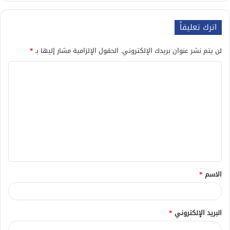
اترك تعليقاً
لن يتم نشر عنوان بريدك الإلكتروني.
الحقول الإلزامية مشار إليها بـ
*
ا
ل
ت
ع
ل
ي
ق
الاسم
*
*
البريد الإلكتروني
*