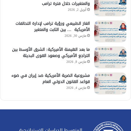
والمتغيرات خلال فترة ترامب
أبريل 2, 2026
الغاز الطبيعي ورؤية ترامب لإدارة التحالفات
الأمريكية … بين الثابت والمتغير
مارس 30, 2026
ما بعد الهيمنة الأميركية: الشرق الأوسط بين
التراجع الأميركي وصعود القوى البديلة
مارس 8, 2026
مشروعية الضربة الأمريكية ضد إيران في ضوء
قواعد القانون الدولي العام
مارس 4, 2026
المتوسط للدراسات الاستراتيجية