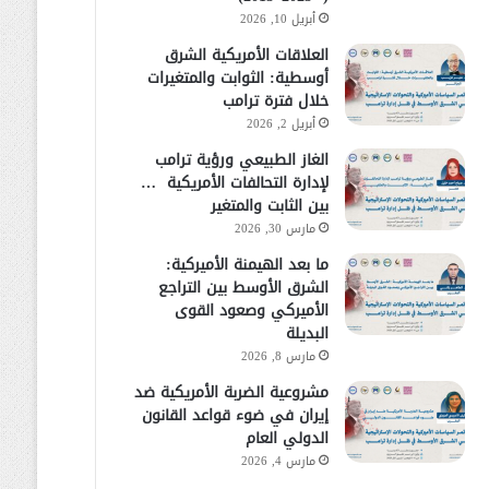
أبريل 10, 2026
العلاقات الأمريكية الشرق
أوسطية: الثوابت والمتغيرات
خلال فترة ترامب
أبريل 2, 2026
الغاز الطبيعي ورؤية ترامب
لإدارة التحالفات الأمريكية …
بين الثابت والمتغير
مارس 30, 2026
ما بعد الهيمنة الأميركية:
الشرق الأوسط بين التراجع
الأميركي وصعود القوى
البديلة
مارس 8, 2026
مشروعية الضربة الأمريكية ضد
إيران في ضوء قواعد القانون
الدولي العام
مارس 4, 2026