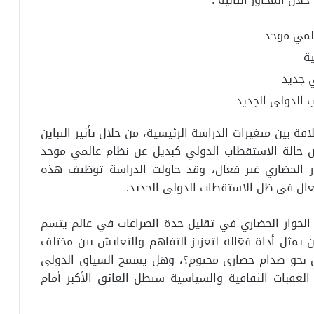
لمي موحد
ة
 جديد
ب الدولي الجديد
ة بين متغيرات الدراسة الرئيسية، من خلال تأثير التباين
ن حالة الاستقطاب الدولي كبديل عن نظام عالمي موحد
ر الحضاري غير فعال، وقد حاولت الدراسة توظيف هذه
فعال في ظل الاستقطاب الدولي الجديد.
الحوار الحضاري في تقليل حدة الصراعات في عالم يتسم
 يمثل أداة فعّالة لتعزيز التفاهم والتعايش بين مختلف
يل نحو صدام حضاري محتوم؟، وهل يسمح السياق الدولي
العقبات الثقافية والسياسية ستظل العائق الأكبر أمام