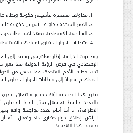
محاولات مستمرة لتأسيس حكومة ونظام عا
الامم المتحدة محاولة لتأسيس حكومة عالمي
المنافسة الاقتصادية تمهد لاستقطاب دولي
متطلبات الحوار الحضاري لمواجهة الاستقطا
وقد تبنت الدراسة إطار مفاهيمي يستند إلى العلاق
الإقتصادي في فرض الرؤية الدولية مما يعزز م
تحت مظلة الأمم المتحدة، مما يجعل من الحوا
المفاهيم وصولاً إلى متطلبات الحوار الحضاري ال
يطرح هذا البحث تساؤلات محورية تتعلق بجدوى 
بالتعددية القطبية. فهل يمكن للحوار الحضاري أن
الأطراف؟، أم أننا أمام بصدد مواجهة واقع يم
الراهن بإطلاق حوار حضاري جاد وفعال ، أم أن 
تحقيق هذا الهدف؟