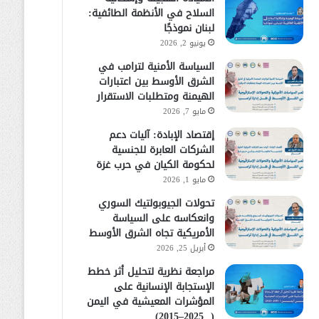
السلاح في الأنظمة الطائفية:
لبنان نموذجًا
يونيو 2, 2026
السياسة الأمنية لترامب في
الشرق الأوسط بين اعتبارات
الهيمنة ومتطلبات الاستقرار
مايو 7, 2026
إقتصاد الإبادة: آليات دعم
الشركات العابرة للجنسية
لحكومة الكيان في حرب غزة
مايو 1, 2026
تحولات الجيوبولتيك السوري
وانعكاسه على السياسة
الأمريكية تجاه الشرق الأوسط
أبريل 25, 2026
مراجعة نظرية لتحليل أثر خطط
الإستجابة الإنسانية على
المؤشرات المعيشية في اليمن
( 2025–2015)