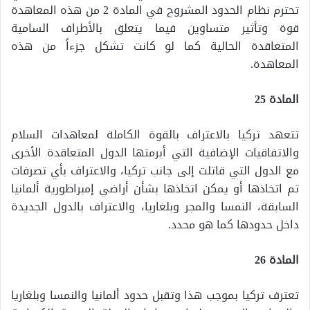
تحترم نظام الحدود المشروح في المادة 2 من هذه المعاهدة
قوة وتأثير متساوين فيما يتعلق بالأطراف السامية
المتعاقدة الحالية كما لو كانت تشكل جزءاً من هذه
المعاهدة.
المادة 25
تتعهد تركيا بالاعتراف بالقوة الكاملة لمعاهدات السلام
والاتفاقيات الإضافية التي أبرمتها الدول المتعاقدة الأخرى
مع الدول التي قاتلت إلى جانب تركيا، والاعتراف بأي تصرفات
تم اتخاذها أو يمكن اتخاذها بشأن أراضي إمبراطورية ألمانيا
السابقة، النمسا والمجر وبلغاريا، والاعتراف بالدول الجديدة
داخل حدودها كما هو محدد.
المادة 26
تعترف تركيا بموجب هذا وتقبل حدود ألمانيا والنمسا وبلغاريا