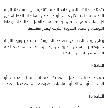
تتعهد مختلف الدول ذات الصلة بتقديم كل مساعدة للجنة
الحدود، سواء بشكل مباشر أو من خلال السلطات المحلية، في
كل ما يتعلق بالنقل، والإقامة، والعمل، والمواد (نقاط
التوقيع، وأعمدة الحدود) اللازمة لإنجاز مهمتها.
وعلى وجه الخصوص، تتعهد الحكومة التركية بتزويد اللجنة
بالموظفين الفنيين الضروريين، إذا لزم الأمر، لمساعدة لجنة
الحدود في إنجاز واجباتها.
المادة 9
تتعهد مختلف الدول المعنية بحماية النقاط المثلثية أو
الإشارات أو المراكز أو العلامات الحدودية التي تضعها اللجنة.
المادة 10