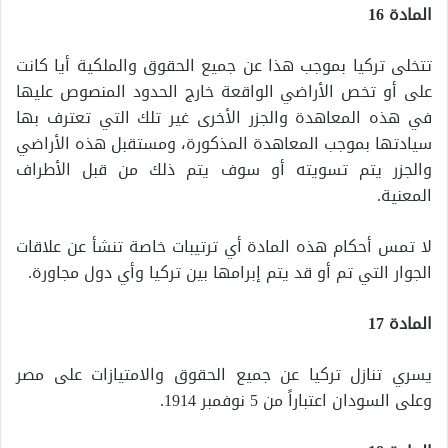
المادة 16
تتخلى تركيا بموجب هذا عن جميع الحقوق والملكية أيا كانت
على أو تخص الأراضي الواقعة خارج الحدود المنصوص عليها
في هذه المعاهدة والجزر الأخرى غير تلك التي تعترف بها
سيادتها بموجب المعاهدة المذكورة، ومستقبل هذه الأراضي
والجزر يتم تسويته أو سوف يتم ذلك من قبل الأطراف
المعنية.
لا تمس أحكام هذه المادة أي ترتيبات خاصة تنشأ عن علاقات
الجوار التي تم أو قد يتم إبرامها بين تركيا وأي دول مجاورة.
المادة 17
يسري تنازل تركيا عن جميع الحقوق والامتيازات على مصر
وعلى السودان اعتباراً من 5 نوفمبر 1914.