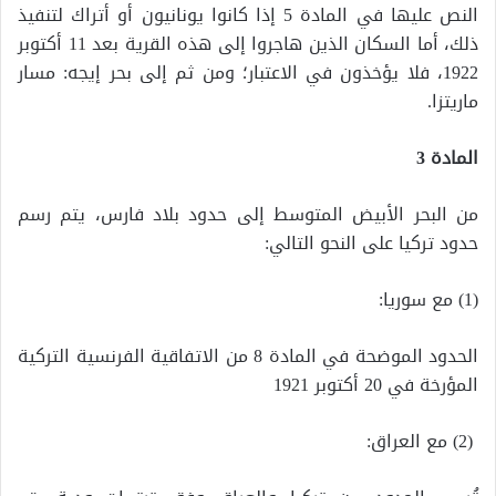
النص عليها في المادة 5 إذا كانوا يونانيون أو أتراك لتنفيذ
ذلك، أما السكان الذين هاجروا إلى هذه القرية بعد 11 أكتوبر
1922، فلا يؤخذون في الاعتبار؛ ومن ثم إلى بحر إيجه: مسار
ماريتزا.
المادة 3
من البحر الأبيض المتوسط ​​إلى حدود بلاد فارس، يتم رسم
حدود تركيا على النحو التالي:
(1) مع سوريا:
الحدود الموضحة في المادة 8 من الاتفاقية الفرنسية التركية
المؤرخة في 20 أكتوبر 1921
(2) مع العراق: