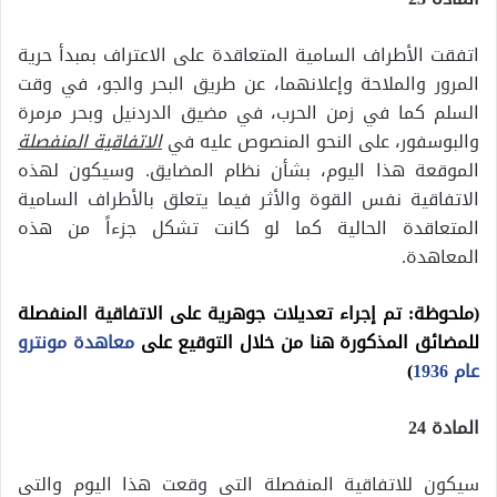
اتفقت الأطراف السامية المتعاقدة على الاعتراف بمبدأ حرية
المرور والملاحة وإعلانهما، عن طريق البحر والجو، في وقت
السلم كما في زمن الحرب، في مضيق الدردنيل وبحر مرمرة
والبوسفور، على النحو المنصوص عليه في
الاتفاقية المنفصلة
الموقعة هذا اليوم، بشأن نظام المضايق. وسيكون لهذه
الاتفاقية نفس القوة والأثر فيما يتعلق بالأطراف السامية
المتعاقدة الحالية كما لو كانت تشكل جزءاً من هذه
المعاهدة.
(ملحوظة: تم إجراء تعديلات جوهرية على الاتفاقية المنفصلة
للمضائق المذكورة هنا من خلال التوقيع على
معاهدة مونترو
عام 1936
)
المادة 24
سيكون للاتفاقية المنفصلة التي وقعت هذا اليوم والتي