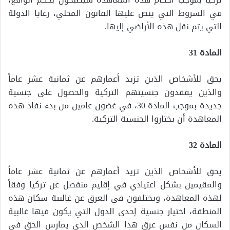
في الشروط التي ينص عليها القانون المحلي، رعايا الدولة
التي يتم نقل هذه الأراضي إليها.
المادة 31
يحق للأشخاص الذين تزيد أعمارهم عن ثمانية عشر عاماً
والذين يفقدون جنسيتهم التركية والحصول على جنسية
جديدة بموجب المادة 30، في غضون عامين من بدء نفاذ هذه
المعاهدة أن يختاروا الجنسية التركية.
المادة 32
يحق للأشخاص الذين تزيد أعمارهم عن ثمانية عشر عاماً
والمقيمين بشكل اعتيادي في إقليم منفصل عن تركيا وفقاً
لهذه المعاهدة، ويختلفون في العرق عن غالبية سكان هذه
المنطقة، اختيار جنسية إحدى الدول التي يكون فيها غالبية
السكان من نفس عرق هذا الشخص الذي يمارس الحق في