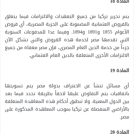
المادة 18
يتم تحرير تركيا من جميع التعهدات والالتزامات فيما يتعلق
بالقروض العثمانية المضمونة على الجزية المصرية، أي قروض
الأعوام 1855 و1891 و1894. وفيما عدا للمدفوعات السنوية
التي تقدمها مصر لخدمة هذه القروض والتي تشكل الآن
جزءاً من خدمة الدين العام المصري، فإن مصر معفاة من جميع
الالتزامات الأخرى المتعلقة بالدين العام العثماني.
المادة 19
أي مسائل تنشأ عن الاعتراف بدولة مصر يتم تسويتها
باتفاقيات يتم التفاوض عليها لاحقاً بطريقة تحدد فيما بعد
بين الدول المعنية. ولا تنطبق أحكام هذه المعاهدة المتعلقة
بالأراضي المنفصلة عن تركيا بموجب المعاهدة المذكورة على
مصر.
المادة 20