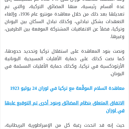
عدة أقسام رئيسية، منها المضائق التركية، والتي تم
تعديلها بعد ذلك من خلال معاهدة مونترو عام 1936، وإلغاء
التعهدات بشكل تبادلي، وكذلك تبادل السكان بين اليونان
وتركيا، فضلاً عن الاتفاقيات المشتركة الموقعة بين الطرفين،
وغيرها.
ونصت بنود المعاهدة على استقلال تركيا وتحديد حدودها،
كما نصت كذلك على حماية الأقليات المسيحية اليونانية
الأرثوذكسية في تركيا، وكذلك حماية الأقليات المسلمة في
اليونان.
معاهدة السلام الموقَّعة مع تركيا في لوزان 24 يوليو 1923
الاتفاق المتعلق بنظام المضائق وبنود أخرى تم التوقيع عليها
في لوزان
حيث إنه قد اتحدت رغبة كل من الإمبراطورية البريطانية،