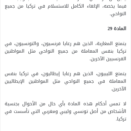
فيما يخصه، الإلغاء الكامل للاستسلام في تركيا من جميع
النواحي.
المادة 29
يتمتع المغاربة، الذين هم رعايا فرنسيون، والتونسيون، في
تركيا بنفس المعاملة من جميع النواحي مثل المواطنين
الفرنسيين الآخرين.
يتمتع الليبيون، الذين هم رعايا إيطاليون، في تركيا بنفس
المعاملة في جميع النواحي مثل المواطنين الإيطاليين
الآخرين.
لا تمس أحكام هذه المادة بأي حال من الأحوال بجنسية
الأشخاص من أصل تونسي وليبي ومغربي التي تأسست في
تركيا.