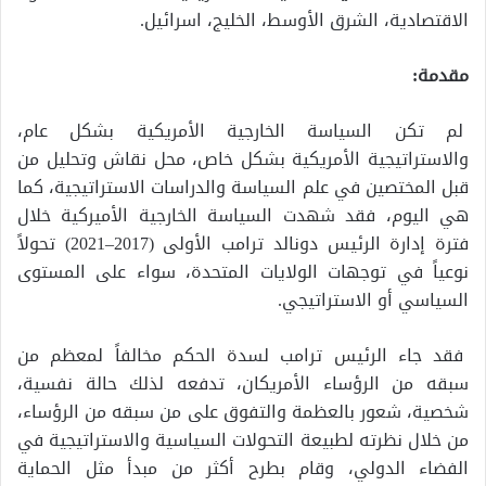
الاقتصادية، الشرق الأوسط، الخليج، اسرائيل.
مقدمة:
لم تكن السياسة الخارجية الأمريكية بشكل عام،
والاستراتيجية الأمريكية بشكل خاص، محل نقاش وتحليل من
قبل المختصين في علم السياسة والدراسات الاستراتيجية، كما
هي اليوم، فقد شهدت السياسة الخارجية الأميركية خلال
فترة إدارة الرئيس دونالد ترامب الأولى (2017–2021) تحولاً
نوعياً في توجهات الولايات المتحدة، سواء على المستوى
السياسي أو الاستراتيجي.
فقد جاء الرئيس ترامب لسدة الحكم مخالفاً لمعظم من
سبقه من الرؤساء الأمريكان، تدفعه لذلك حالة نفسية،
شخصية، شعور بالعظمة والتفوق على من سبقه من الرؤساء،
من خلال نظرته لطبيعة التحولات السياسية والاستراتيجية في
الفضاء الدولي، وقام بطرح أكثر من مبدأ مثل الحماية