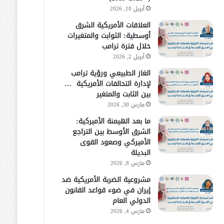
أبريل 10, 2026
العلاقات الأمريكية الشرق
أوسطية: الثوابت والمتغيرات
خلال فترة ترامب
أبريل 2, 2026
الغاز الطبيعي ورؤية ترامب
لإدارة التحالفات الأمريكية …
بين الثابت والمتغير
مارس 30, 2026
ما بعد الهيمنة الأميركية:
الشرق الأوسط بين التراجع
الأميركي وصعود القوى
البديلة
مارس 8, 2026
مشروعية الضربة الأمريكية ضد
إيران في ضوء قواعد القانون
الدولي العام
مارس 4, 2026