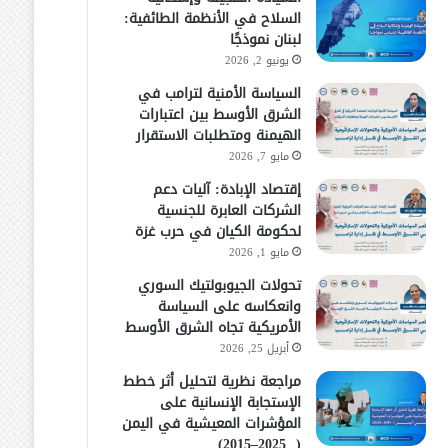
السلاح في الأنظمة الطائفية:
لبنان نموذجًا
يونيو 2, 2026
السياسة الأمنية لترامب في
الشرق الأوسط بين اعتبارات
الهيمنة ومتطلبات الاستقرار
مايو 7, 2026
إقتصاد الإبادة: آليات دعم
الشركات العابرة للجنسية
لحكومة الكيان في حرب غزة
مايو 1, 2026
تحولات الجيوبولتيك السوري
وانعكاسه على السياسة
الأمريكية تجاه الشرق الأوسط
أبريل 25, 2026
مراجعة نظرية لتحليل أثر خطط
الإستجابة الإنسانية على
المؤشرات المعيشية في اليمن
( 2025–2015)