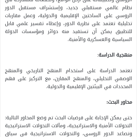
نظام عالمي مستقبلي جديد، وإستشراف مستقبل الدور
الروسي على الساحتين الإقليمية والدولية، وعمل مقاربات
تحليلية تعتمد على نظرية الدور، وإعطاء تفسير علمي قابل
للتطبيق يمكن أن تستفيد منه دوائر ومؤسسات الدولة
السياسية والعسكرية والأمنية.
منهجية الدراسة
:
تعتمد الدراسة على استخدام المنهج التاريخي والمنهج
الوصفي التحليلي، والمنهج المقارن، مع التركيز على فهم
المحددات في البيئتين الإقليمية والدولية.
محاور البحث:
حتى يمكن الإجابة على فرضيات البحث تم وضع المحاور التالية:
التحولات الأمنية والاستراتيجية، ومآلات التحولات الاستراتيجية
وتصاعد الدور الروسي، والتحولات الاستراتيجية في سياق