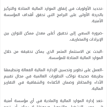
-تحديد الأولويات في إنفاق الموارد المالية المتاحة والتركيز
بالدرجة الأولى على البرامج التي تحقق أهداف المؤسسة
الأمنية.
-ضرورة السعي إلى تحقيق أعلى معدل ممكن للتوازن بين
الإيرادات والمصاريف.
-البحث عن الاستثمار المثمر الذي يمكن تحقيقه من خلال
الموارد المالية المتاحة للمؤسسة.
-العمل على تطوير وتحسين الإدارة المالية الفعالة وتنظيمها
بطريقة صحيحة تواكب التطورات العالمية في مجال تقييم
الأداء والمخاطر وضمان الكفاءة والشفافية في التقارير
المالية.
-تعد إدارة الموارد المالية والمادية في أي مؤسسة أمنية
هي عصب التشغيل والتمويل وبدونها لا يمكن أن تنجح