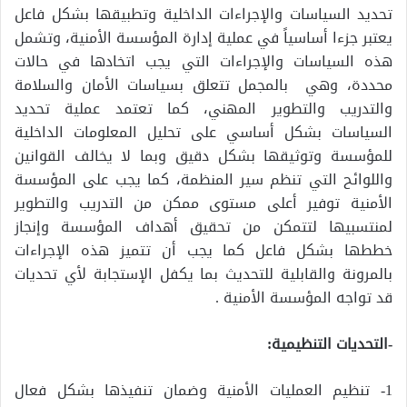
تحديد السياسات والإجراءات الداخلية وتطبيقها بشكل فاعل
يعتبر جزءا أساسياً في عملية إدارة المؤسسة الأمنية، وتشمل
هذه السياسات والإجراءات التي يجب اتخادها في حالات
محددة، وهي بالمجمل تتعلق بسياسات الأمان والسلامة
والتدريب والتطوير المهني، كما تعتمد عملية تحديد
السياسات بشكل أساسي على تحليل المعلومات الداخلية
للمؤسسة وتوثيقها بشكل دقيق وبما لا يخالف القوانين
واللوائح التي تنظم سير المنظمة، كما يجب على المؤسسة
الأمنية توفير أعلى مستوى ممكن من التدريب والتطوير
لمنتسبيها لتتمكن من تحقيق أهداف المؤسسة وإنجاز
خططها بشكل فاعل كما يجب أن تتميز هذه الإجراءات
بالمرونة والقابلية للتحديث بما يكفل الإستجابة لأي تحديات
قد تواجه المؤسسة الأمنية .
-التحديات التنظيمية:
1- تنظيم العمليات الأمنية وضمان تنفيذها بشكل فعال