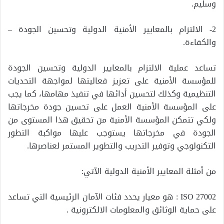
وسليم.
2- الالتزام بالمعايير الأمنية الدولية وتحسين الجودة –
والكفاءة.
تساعد عملية الالتزام بالمعايير الدولية وتحسين الجودة
للمؤسسة الأمنية على تعزيز فعاليتها لمواجهة التحديات
التنظيمية وكذلك لتحسين أدائها في تنفيذ مهامها، كما يجب
على المؤسسة الأمنية العمل على تحسين جودة مخرجاتها
ولكي تتمكن المؤسسة الأمنية من تحقيق هذا المستوى من
الجودة في مخرجاتها يستوجب عليها مواكبة التطور
التكنولوجي وتوفير التدريب والتطوير المستمر لعناصرها.
من أمثلة المعايير الأمنية الدولية الآتي:
ISO 27002 : هو معيار يحدد فئات الآمان الرئيسية التي تساعد
على حماية الوثائق والمعلومات الالكترونية .