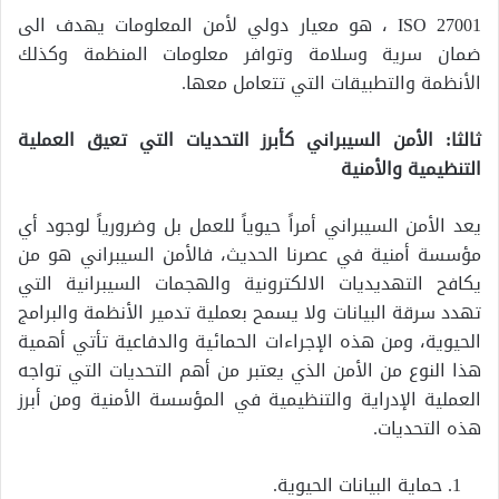
ISO 27001 ، هو معيار دولي لأمن المعلومات يهدف الى
ضمان سرية وسلامة وتوافر معلومات المنظمة وكذلك
الأنظمة والتطبيقات التي تتعامل معها.
ثالثا:
الأمن السيبراني كأبرز التحديات التي تعيق العملية
التنظيمية والأمنية
يعد الأمن السيبراني أمراً حيوياً للعمل بل وضرورياً لوجود أي
مؤسسة أمنية في عصرنا الحديث، فالأمن السيبراني هو من
يكافح التهديديات الالكترونية والهجمات السيبرانية التي
تهدد سرقة البيانات ولا يسمح بعملية تدمير الأنظمة والبرامج
الحيوية، ومن هذه الإجراءات الحمائية والدفاعية تأتي أهمية
هذا النوع من الأمن الذي يعتبر من أهم التحديات التي تواجه
العملية الإدراية والتنظيمية في المؤسسة الأمنية ومن أبرز
هذه التحديات.
حماية البيانات الحيوية.