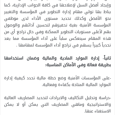
وإيجاد أفضل السبل لإصلاحها في كافة الجوانب الإدارية، كما
يناط بها تولي مهام إدارة التطوير في المؤسسة والتغيير
نحو الأفضل وكذلك تحديد مستوى الأداء لدى موظفي
المؤسسة الأمنية بغية تحفيزهم لتحسين آدائهم والوصول
بهم لأعلى مستويات التطوير الممكنة وفي حال تراجع أي من
هذه المهام سينعكس سلباً على آداء المؤسسة مما يعد
تحدياً كبيراً يسهم في تراجع آداء المؤسسة لمهامها .
ثانياً- إدارة الموارد المادية والمالية وضمان استخدامها
بطريقة فعالة وفي الأماكن المناسبة:
-على المؤسسات الأمنية وضع خطة مالية تحدد كيفية إدارة
الموارد المالية المتاحة بكفاءة وفعالية.
-دراسة وتحليل التكاليف والايرادات لتحديد المصاريف العالية
والاستراتيجية وماهي المصاريف التي يمكن أو لا يمكن
الاستغناء عنها.