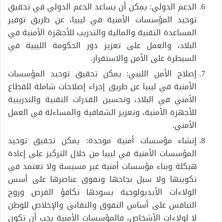
الدعم الدولي: يمكن أن يساعد الدعم الدولي في تحقيق
توحيد المؤسسات الأمنية في ليبيا، عن طريق توفير
المساعدة التقنية والمالية والتدريب للأجهزة الأمنية في
البلاد، والعمل على تعزيز دور الحكومة الليبية في
السيطرة على الأمن والاستقرار.
إصلاح الأمن الليبي: يمكن تحقيق توحيد المؤسسات
الأمنية في ليبيا عن طريق إجراء إصلاحات شاملة للقطاع
الأمني في البلاد، وتحسين القدرات التقنية والتدريبية
للأجهزة الأمنية، وتعزيز الشفافية والمساءلة في العمل
الأمني.
إنشاء مؤسسات أمنية موحدة: يمكن تحقيق توحيد
المؤسسات الأمنية في ليبيا من خلال التركيز على إعادة
هيكلة وبناء مؤسسات أمنية غير مسيسة ولا تعتمد في
تكوينها ولا سبل نجاحها وتفوق عناصرها على أسس
الولاءات الأيديولوجية يسودها تكافؤ الفرص وروح
التنافس على أساس التفوق والتفاني والإخلاص للوطن
لا لولاءات الأشخاص، فالمؤسسات الأمنية يجب أن تكون