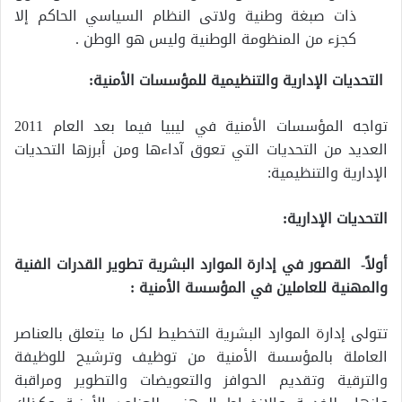
ذات صبغة وطنية ولاتى النظام السياسي الحاكم إلا
كجزء من المنظومة الوطنية وليس هو الوطن .
التحديات الإدارية والتنظيمية للمؤسسات الأمنية:
تواجه المؤسسات الأمنية في ليبيا فيما بعد العام 2011
العديد من التحديات التي تعوق آداءها ومن أبرزها التحديات
الإدارية والتنظيمية:
التحديات الإدارية:
أولاً- القصور في إدارة الموارد البشرية تطوير القدرات الفنية
والمهنية للعاملين في المؤسسة الأمنية :
تتولى إدارة الموارد البشرية التخطيط لكل ما يتعلق بالعناصر
العاملة بالمؤسسة الأمنية من توظيف وترشيح للوظيفة
والترقية وتقديم الحوافز والتعويضات والتطوير ومراقبة