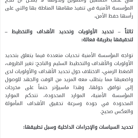
المؤسسة الأمنية في تنفيذ مهامها المناطة بها والتي على
رأسها حفظ الأمن
.
ثالثاً – تحديد الأولويات وتحديد الأهداف والتخطيط –
لتحقيقها بطريقة فعالة:
تواجه المؤسسة الأمنية تحديات متعددة فيما يتعلق بتحديد
الأولويات والأهداف والتخطيط السليم والناجح: تغير الظروف،
الضغط الزمني، الاختلاف حول تحديد الأهداف والأولويات لدى
واضعيها مما يتطلب معه المزيد من الوقت والجهد للوصول
إلى توافق حولها، وهذا ماسيؤتر حتماً على مخرجات
المؤسسة الأمنية، الموارد المحدودة، تتحكم الموارد
المحدودة في جودة وسرعة تحقيق الأهداف المأمولة
والعكس صحيح.
تحديد السياسات والإجراءات الداخلية وسبل تطبيقها: