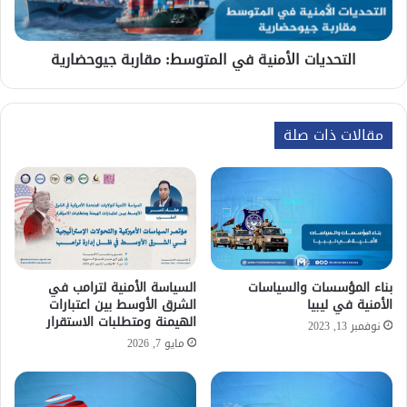
التحديات الأمنية في المتوسط: مقاربة جيوحضارية
مقالات ذات صلة
بناء المؤسسات والسياسات
السياسة الأمنية لترامب في
الأمنية في ليبيا
الشرق الأوسط بين اعتبارات
الهيمنة ومتطلبات الاستقرار
نوفمبر 13, 2023
مايو 7, 2026