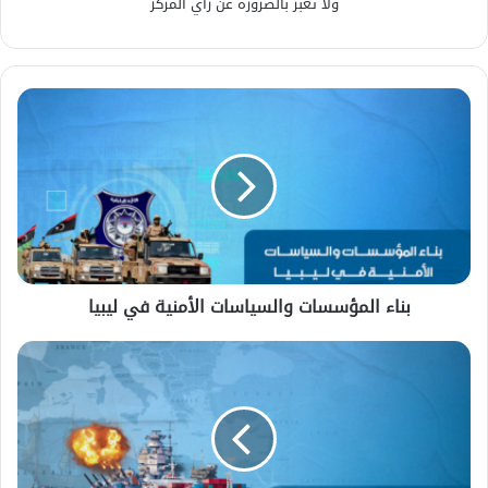
ولا تعبر بالضرورة عن رأي المركز
بناء المؤسسات والسياسات الأمنية في ليبيا