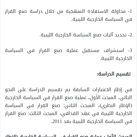
1- محاولة الاستفادة المنهجية من خلال دراسة صنع القرار
في السياسة الخارجية الليبية.
2- تحديد آليات صنع السياسة الخارجية الليبية.
3- استشراف مستقبل عملية صنع القرار في السياسة
الخارجية الليبية.
تقسيم الدراسة:
في إطار الاعتبارات السابقة تم تقسيم الدراسة على النحو
التالي، المبحث الأول، عملية صنع القرار في السياسة الخارجية
(الإطار النظري)، المبحث الثاني: صنع القرار في السياسة
الخارجية الليبية في عهد القذافي، المبحث الثالث: صنع القرار
في السياسة الخارجية الليبية بعد 2011.
ا
لمبحث
الأول:
عملية صنع القرار في
السياسة الخارجية (
الإطار