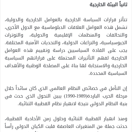
ثانياً البيئة الخارجية
تتأثر قرارات السياسة الخارجية بالعوامل الخارجية والدولية،
تشمل هذه العوامل العلاقات الدبلوماسية مع الدول الأخرى،
والتحالفات والمنظمات الإقليمية والدولية، والتوترات
الجيوسياسية، والنزاعات الدولية، والتحديات الأمنية المختلفة.
يجب على القادة السياسيين دراسة وتقييم هذه العوامل
الخارجية لفهم التأثيرات المحتملة على قراراتهم السياسية
الخارجية والاستجابة لها بناءً على المصلحة الوطنية والأهداف
السياسية المحددة.
إن التأمل في خصائص النظام العالمي الذي كان سائداً خلال
مرحلة الحرب الباردة(1989-1990) يبين التحول الذي حدث في
بنية النظام الدولي نتيجة لانهيار نظام القطبية الثنائية.
ومنذ انهيار القطبية الثنائية وحلول زمن الأحادية القطبية،
حدثت جملة من المتغيرات العاصفة قلبت الكيان الدولي رأساً