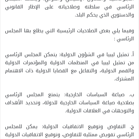
الرئاسي في سلطته وصلاحياته على الإطار القانوني
والدستوري الذي يحكم البلد.
وفيما يلي بعض الصلاحيات الرئيسية التي يطلع بها المجلس
الرئاسي :
أ. تمثيل ليبيا في الشؤون الدولية: يتمكن المجلس الرئاسي
من تمثيل ليبيا في المنظمات الدولية والمؤتمرات الدولية
والقمم الدولية، والتفاعل مع القضايا الدولية ذات الاهتمام
المشترك.
ب. صياغة السياسات الخارجية: يتمتع المجلس الرئاسي
بصلاحية صياغة السياسات الخارجية للدولة، وتحديد الأهداف
والتوجهات في العلاقات الدولية.
ج. التفاوض وتوقيع الاتفاقيات الدولية: يمكن للمجلس
الرئاسي تفويض ممثليه للتفاوض، وتوقيع الاتفاقيات الدولية