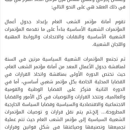
في ذلك العهد هي على النحو التالي:
تقوم أمانة مؤتمر الشعب العام بإعداد جدول أعمال
المؤتمرات الشعبية الأساسية بناءاً على ما تقدمه المؤتمرات
الشعبية الأساسية والنقابات والاتحادات والروابط المهنية
واللجان الشعبية.
ثم تجتمع المؤتمرات الشعبية السياسية مرتين في السنة
لمناقشة جدول الأعمال المعد من أمانة مؤتمر الشعب العام،
حيث تختص الدورة الأولى بمناقشة واتخاذ القرارات في
القضايا المحلية الخاصة بكل مؤتمر شعبي أساسي، أما في
الدورة الثانية فتركز على القضايا الوطنية والقومية
والعالمية، وتتخذ القرارات والتوصيات في كل الأمور والقضايا
الاجتماعية والاقتصادية والسياسية وقضايا السياسة الخارجية
المطروحة… إلخ،ثم يتم نقل قرارات و توصيات المؤتمرات
الشعبية السياسية إلى مؤتمر الشعب العام حيث تتم عملية
تجميعها وتصنيفها وصياغتها في شكل قوانين وقرارات