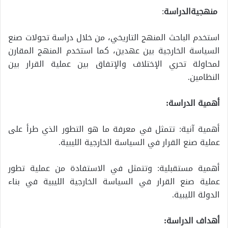
منهجية
الدراسة
:
استخدم الباحث المنهج التاريخي، من خلال دراسة تحولات صنع
السياسة الخارجية بين عهدين، كما استخدم المنهج المقارن
لمحاولة تحري الإختلاف والإتفاق بين عملية القرار بين
النظامين.
أهمية الدراسة:
أهمية آنية: تتمثل في معرفة ما هو التطور الذي طرأ على
عملية صنع القرار في السياسة الخارجية الليبية.
أهمية مستقبلية: وتتمثل في الاستفادة من عملية تطور
عملية صنع القرار في السياسة الخارجية الليبية في بناء
الدولة الليبية.
أهداف الدراسة: