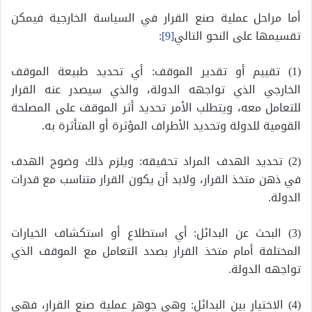
أما مراحل عملية صنع القرار في السياسة الخارجية فيمكن
تقسيمها على النحو التالي
[9]
:
(1) تقييم أو تقدير الموقف: أي تحديد طبيعة الموقف
الخارجي الذي تواجهه الدولة، والذي سيصدر عنه القرار
للتعامل معه، ويتطلب الأمر تحديد أثر الموقف على المصلحة
القومية للدولة وتحديد الأطراف المؤثرة أو المتأثرة به.
(2) تحديد الهدف المراد تحقيقه: ويلزم ذلك وضوح الهدف
في ذهن متخذ القرار، ولابد أن يكون القرار متناسب مع قدرات
الدولة.
(3) البحث عن البدائل: أي استطلاع أو استكشاف الخيارات
المختلفة أمام متخذ القرار بصدد التعامل مع الموقف الذي
تواجهه الدولة.
(4) الاختيار بين البدائل: وهي جوهر عملية صنع القرار، فهي