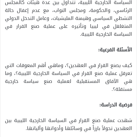
السياسة الخارجية الليبية، تتداول بين عدة هيئات كالمجلس
الرئاسي، والحكومة، ومجلس النواب، مع عدم إغفال حالة
التشظي السياسي وهيمنة المليشيات، وعامل التدخل الدولي
المتغلغل في ليبيا وتأثيره على عملية صنع القرار في
السياسة الخارجية الليبية.
الأسئلة الفرعية:
كيف يصنع القرار في العهدين؟، وماهي أهم المعوقات التي
تعرقل عملية صنع القرار في السياسة الخارجية الليبية؟، وما
هي الآفاق المستقبلية لعملية صنع سياسة خارجية
مستقلة؟.
فرضية الدراسة:
شهدت عملية صنع القرار في السياسة الخارجية الليبية بين
العهدين تحولاً بارزاً في وسائلها وأدواتها وآلياتها.