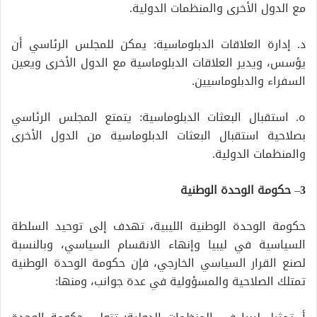
مع الدول الأخرى والمنظمات الدولية.
د. إدارة العلاقات الدبلوماسية: يمكن للمجلس الرئاسي أن
يؤسس، ويدير العلاقات الدبلوماسية مع الدول الأخرى ويعين
السفراء والدبلوماسيين.
ه. استقبال البعثات الدبلوماسية: يتمتع المجلس الرئاسي
بصلاحية استقبال البعثات الدبلوماسية من الدول الأخرى
والمنظمات الدولية.
3
–
حكومة الوحدة الوطنية
حكومة الوحدة الوطنية الليبية، تهدف إلى توحيد السلطة
السياسية في ليبيا وإنهاء الانقسام السياسي، وبالنسبة
لصنع القرار السياسي الخارجي، فإن حكومة الوحدة الوطنية
تمتلك الصلاحية والمسؤولية في عدة جوانب، ومنها: