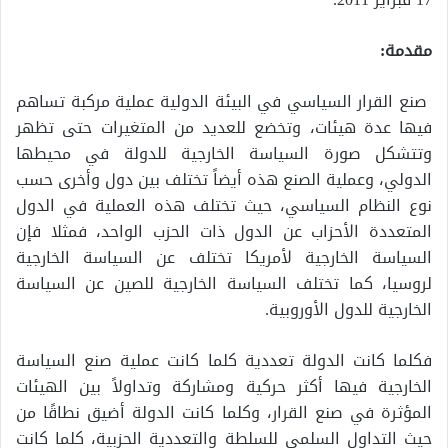
مقدمة:
صنع القرار السياسي في البيئة الدولية عملية مركبة تساهم
فيها عدة هيئات، وتخضع للعديد من المتغيرات حتى تظهر
وتتشكل صورة السياسة الخارجية للدولة في محيطها
الدولي، وعملية الصنع هذه أيضاً تختلف بين دول وأخرى حسب
نوع النظام السياسي، حيث تختلف هذه العملية في الدول
المتعددة الأحزاب عن الدول ذات الحزب الواحد، فمثلا فإن
السياسة الخارجية لأمريكا تختلف عن السياسة الخارجية
لروسيا، كما تختلف السياسة الخارجية للصين عن السياسة
الخارجية للدول الأوروبية.
فكلما كانت الدولة تعددية كلما كانت عملية صنع السياسة
الخارجية فيها أكثر حركية ومشاركة وتداولاً بين الهيئات
المؤثرة في صنع القرار، وكلما كانت الدولة أضيق نطاقًا من
حيث التداول السلمي للسلطة والتعددية الحزبية، كلما كانت