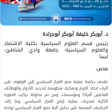
د. أبوبكر خليفة أبوبكر أبوجرادة
رئيس قسم العلوم السياسية بكلية الاقتصاد
والعلوم السياسية- جامعة وادي الشاطئ-
ليبيا
ملخص:
تهدف دراسة عملية صنع القرار السياسي إلى الوقوف على
آليات اتخاذ القرار وتفكيك منظومته لتحديد الأدوار والوظائف
للفاعلين أفرادًا ومؤسسات، ومن ثم محاولة تركيب الصورة
الكلية لمجريات عملية إنتاج القرار السياسي، وما زالت
الدراسات المنصبة على تحليل آلية صنع القرار السياسي تواجه