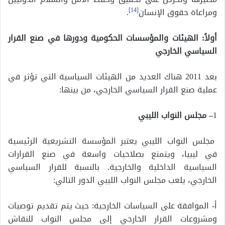
ومراعاة حقوق الإنسان
[14]
.
أولاً: الهيئات والمؤسسات الحكومية ودورها في صنع القرار
السياسي الخارجي
بعد 2011 هناك العديد من الهيئات السياسية التي تؤثر في
عملية صنع القرار السياسي الخارجي، من بينها:
1
– مجلس النواب الليبي
مجلس النواب الليبي يعتبر المؤسسة التشريعية الرئيسية
في ليبيا، ويتمتع بصلاحيات واسعة في صنع القرارات
السياسية الداخلية والخارجية. بالنسبة للقرار السياسي
الخارجي، يلعب مجلس النواب الليبي الدور التالي:
أ- الموافقة على السياسات الخارجية: حيث يتم تقديم توصيات
ومشروعات القرار الخارجي إلى مجلس النواب للنقاش